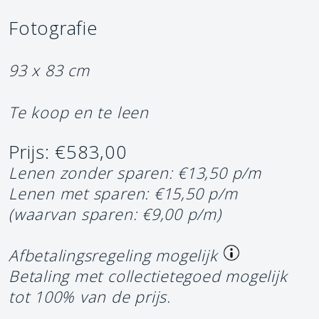
Fotografie
93 x 83 cm
Te koop en te leen
Prijs: €583,00
Lenen zonder sparen: €13,50 p/m
Lenen met sparen: €15,50 p/m
(waarvan sparen: €9,00 p/m)
Afbetalingsregeling mogelijk
Betaling met collectietegoed mogelijk
tot 100% van de prijs.