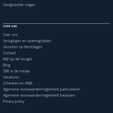
Veelgestelde vragen
OVER ONS
Over ons
Vestigingen en openingstijden
Gesloten op feestdagen
Contact
Blijf op de hoogte
Blog
SBK in de media
Vacatures
Schenken en ANBI
Algemene voorwaarden/reglement particulieren
Algemene voorwaarden/reglement bedrijven
Privacy policy