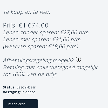
Te koop en te leen
Prijs: €1.674,00
Lenen zonder sparen: €27,00 p/m
Lenen met sparen: €31,00 p/m
(waarvan sparen: €18,00 p/m)
Afbetalingsregeling mogelijk
Betaling met collectietegoed mogelijk
tot 100% van de prijs.
Status:
Beschikbaar
Vestiging:
In depot
Reserveren