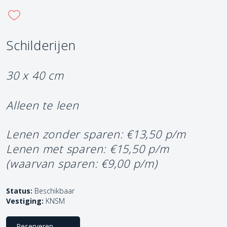
Schilderijen
30 x 40 cm
Alleen te leen
Lenen zonder sparen: €13,50 p/m
Lenen met sparen: €15,50 p/m
(waarvan sparen: €9,00 p/m)
Status:
Beschikbaar
Vestiging:
KNSM
Reserveren