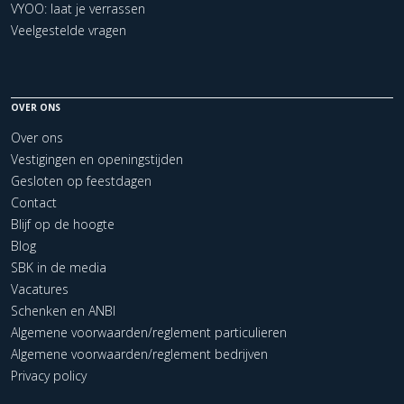
VYOO: laat je verrassen
Veelgestelde vragen
OVER ONS
Over ons
Vestigingen en openingstijden
Gesloten op feestdagen
Contact
Blijf op de hoogte
Blog
SBK in de media
Vacatures
Schenken en ANBI
Algemene voorwaarden/reglement particulieren
Algemene voorwaarden/reglement bedrijven
Privacy policy