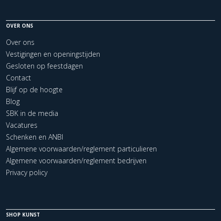
OVER ONS
Over ons
Vestigingen en openingstijden
Gesloten op feestdagen
Contact
Blijf op de hoogte
Blog
SBK in de media
Vacatures
Schenken en ANBI
Algemene voorwaarden/reglement particulieren
Algemene voorwaarden/reglement bedrijven
Privacy policy
SHOP KUNST