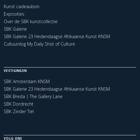
Kunst cadeaubon
Exposities
Over de SBK kunstcollectie
SBK Galerie
SBK Galerie 23 Hedendaagse Afrikaanse Kunst KNSM
Cultuurvlog My Daily Shot of Culture
VESTIGINGEN
SBK Amsterdam KNSM
SBK Galerie 23 Hedendaagse Afrikaanse Kunst KNSM
SBK Breda | The Gallery Lane
SBK Dordrecht
SBK Zinder Tiel
VOLG ONS