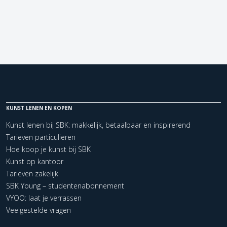
KUNST LENEN EN KOPEN
Kunst lenen bij SBK: makkelijk, betaalbaar en inspirerend
Tarieven particulieren
Hoe koop je kunst bij SBK
Kunst op kantoor
Tarieven zakelijk
SBK Young – studentenabonnement
VYOO: laat je verrassen
Veelgestelde vragen