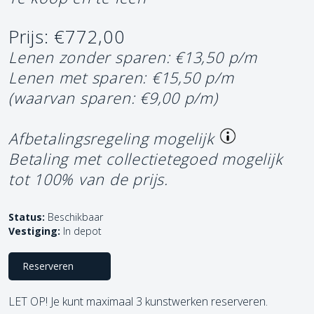
Prijs: €772,00
Lenen zonder sparen: €13,50 p/m
Lenen met sparen: €15,50 p/m
(waarvan sparen: €9,00 p/m)
Afbetalingsregeling mogelijk
Betaling met collectietegoed mogelijk
tot 100% van de prijs.
Status:
Beschikbaar
Vestiging:
In depot
Reserveren
LET OP! Je kunt maximaal 3 kunstwerken reserveren.