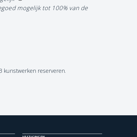
tegoed mogelijk tot 100% van de
 3 kunstwerken reserveren.
VESTIGINGEN