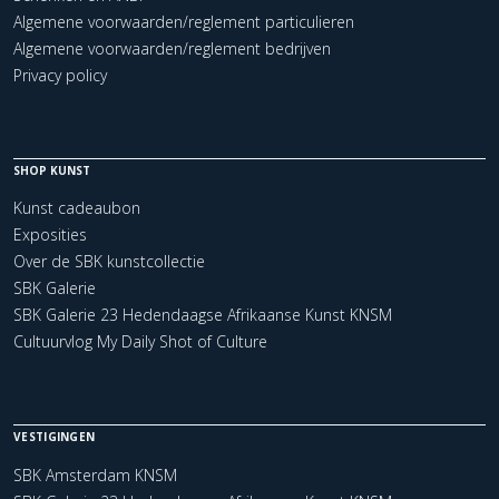
Algemene voorwaarden/reglement particulieren
Algemene voorwaarden/reglement bedrijven
Privacy policy
SHOP KUNST
Kunst cadeaubon
Exposities
Over de SBK kunstcollectie
SBK Galerie
SBK Galerie 23 Hedendaagse Afrikaanse Kunst KNSM
Cultuurvlog My Daily Shot of Culture
VESTIGINGEN
SBK Amsterdam KNSM