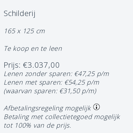
Schilderij
165 x 125 cm
Te koop en te leen
Prijs: €3.037,00
Lenen zonder sparen: €47,25 p/m
Lenen met sparen: €54,25 p/m
(waarvan sparen: €31,50 p/m)
Afbetalingsregeling mogelijk
Betaling met collectietegoed mogelijk
tot 100% van de prijs.