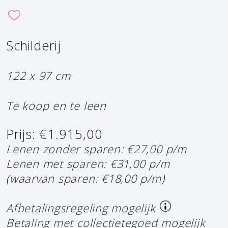
Schilderij
122 x 97 cm
Te koop en te leen
Prijs: €1.915,00
Lenen zonder sparen: €27,00 p/m
Lenen met sparen: €31,00 p/m
(waarvan sparen: €18,00 p/m)
Afbetalingsregeling mogelijk
Betaling met collectietegoed mogelijk