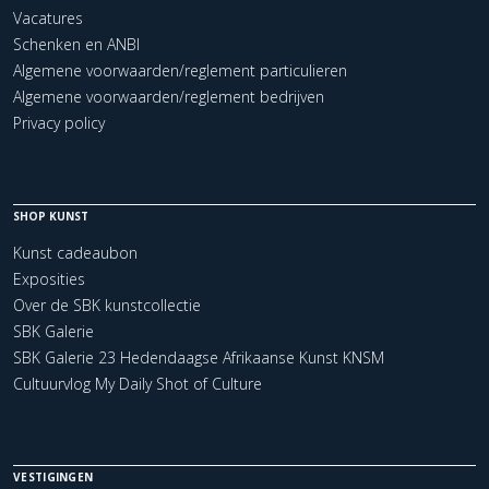
Vacatures
Schenken en ANBI
Algemene voorwaarden/reglement particulieren
Algemene voorwaarden/reglement bedrijven
Privacy policy
SHOP KUNST
Kunst cadeaubon
Exposities
Over de SBK kunstcollectie
SBK Galerie
SBK Galerie 23 Hedendaagse Afrikaanse Kunst KNSM
Cultuurvlog My Daily Shot of Culture
VESTIGINGEN