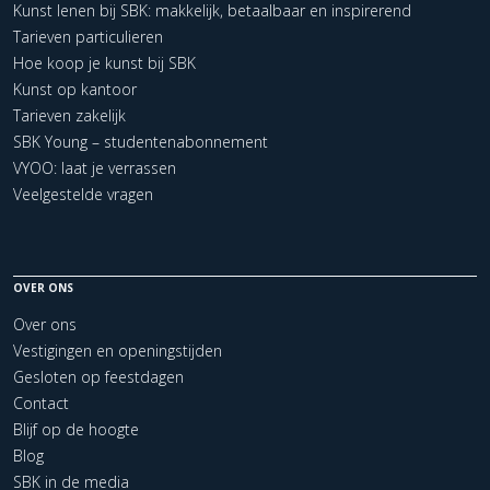
Kunst lenen bij SBK: makkelijk, betaalbaar en inspirerend
Tarieven particulieren
Hoe koop je kunst bij SBK
Kunst op kantoor
Tarieven zakelijk
SBK Young – studentenabonnement
VYOO: laat je verrassen
Veelgestelde vragen
OVER ONS
Over ons
Vestigingen en openingstijden
Gesloten op feestdagen
Contact
Blijf op de hoogte
Blog
SBK in de media