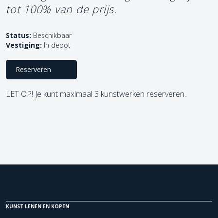
tot 100% van de prijs.
Status:
Beschikbaar
Vestiging:
In depot
Reserveren
LET OP! Je kunt maximaal 3 kunstwerken reserveren.
KUNST LENEN EN KOPEN