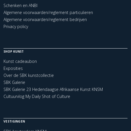
Schenken en ANBI
Algemene voorwaarden/reglement particulieren
Algemene voorwaarden/reglement bedrijven
Privacy policy
SHOP KUNST
Kunst cadeaubon
Exposities
Over de SBK kunstcollectie
SBK Galerie
SBK Galerie 23 Hedendaagse Afrikaanse Kunst KNSM
Cultuurvlog My Daily Shot of Culture
VESTIGINGEN