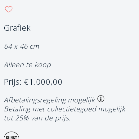
Grafiek
64 x 46 cm
Alleen te koop
Prijs: €1.000,00
Afbetalingsregeling mogelijk
Betaling met collectietegoed mogelijk
tot 25% van de prijs.