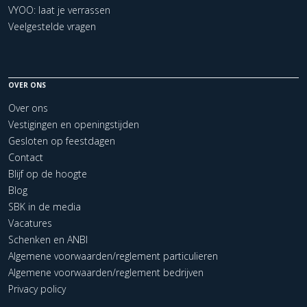
VYOO: laat je verrassen
Veelgestelde vragen
OVER ONS
Over ons
Vestigingen en openingstijden
Gesloten op feestdagen
Contact
Blijf op de hoogte
Blog
SBK in de media
Vacatures
Schenken en ANBI
Algemene voorwaarden/reglement particulieren
Algemene voorwaarden/reglement bedrijven
Privacy policy