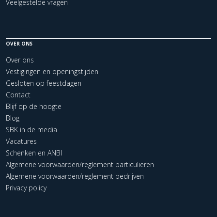
Veelgestelde vragen
OVER ONS
Over ons
Vestigingen en openingstijden
Gesloten op feestdagen
Contact
Blijf op de hoogte
Blog
SBK in de media
Vacatures
Schenken en ANBI
Algemene voorwaarden/reglement particulieren
Algemene voorwaarden/reglement bedrijven
Privacy policy