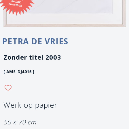
Kunstbon
PETRA DE VRIES
Zonder titel 2003
[ AMS-DJ4015 ]
Werk op papier
50 x 70 cm