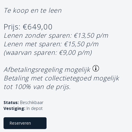
Te koop en te leen
Prijs: €649,00
Lenen zonder sparen: €13,50 p/m
Lenen met sparen: €15,50 p/m
(waarvan sparen: €9,00 p/m)
Afbetalingsregeling mogelijk
Betaling met collectietegoed mogelijk
tot 100% van de prijs.
Status:
Beschikbaar
Vestiging:
In depot
Reserveren