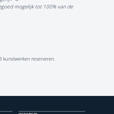
tegoed mogelijk tot 100% van de
 3 kunstwerken reserveren.
VESTIGINGEN