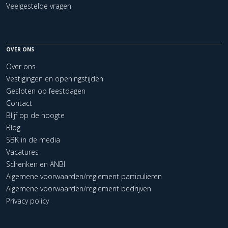
Veelgestelde vragen
OVER ONS
Over ons
Vestigingen en openingstijden
Gesloten op feestdagen
Contact
Blijf op de hoogte
Blog
SBK in de media
Vacatures
Schenken en ANBI
Algemene voorwaarden/reglement particulieren
Algemene voorwaarden/reglement bedrijven
Privacy policy