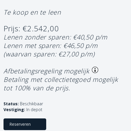
Te koop en te leen
Prijs: €2.542,00
Lenen zonder sparen: €40,50 p/m
Lenen met sparen: €46,50 p/m
(waarvan sparen: €27,00 p/m)
Afbetalingsregeling mogelijk
Betaling met collectietegoed mogelijk
tot 100% van de prijs.
Status:
Beschikbaar
Vestiging:
In depot
Reserveren