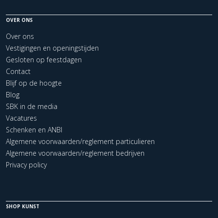
OVER ONS
Over ons
Vestigingen en openingstijden
Gesloten op feestdagen
Contact
Blijf op de hoogte
Blog
SBK in de media
Vacatures
Schenken en ANBI
Algemene voorwaarden/reglement particulieren
Algemene voorwaarden/reglement bedrijven
Privacy policy
SHOP KUNST