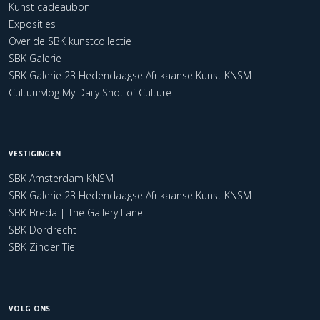
Kunst cadeaubon
Exposities
Over de SBK kunstcollectie
SBK Galerie
SBK Galerie 23 Hedendaagse Afrikaanse Kunst KNSM
Cultuurvlog My Daily Shot of Culture
VESTIGINGEN
SBK Amsterdam KNSM
SBK Galerie 23 Hedendaagse Afrikaanse Kunst KNSM
SBK Breda | The Gallery Lane
SBK Dordrecht
SBK Zinder Tiel
VOLG ONS