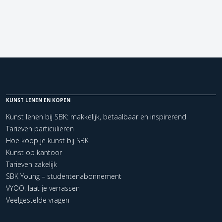
KUNST LENEN EN KOPEN
Kunst lenen bij SBK: makkelijk, betaalbaar en inspirerend
Tarieven particulieren
Hoe koop je kunst bij SBK
Kunst op kantoor
Tarieven zakelijk
SBK Young – studentenabonnement
VYOO: laat je verrassen
Veelgestelde vragen