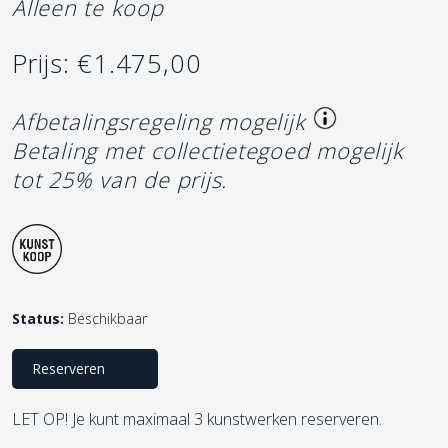
Alleen te koop
Prijs: €1.475,00
Afbetalingsregeling mogelijk
Betaling met collectietegoed mogelijk
tot 25% van de prijs.
Status:
Beschikbaar
Reserveren
LET OP! Je kunt maximaal 3 kunstwerken reserveren.