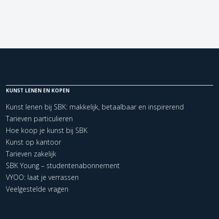
KUNST LENEN EN KOPEN
Kunst lenen bij SBK: makkelijk, betaalbaar en inspirerend
Tarieven particulieren
Hoe koop je kunst bij SBK
Kunst op kantoor
Tarieven zakelijk
SBK Young – studentenabonnement
VYOO: laat je verrassen
Veelgestelde vragen