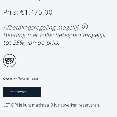
Prijs: €1.475,00
Afbetalingsregeling mogelijk
Betaling met collectietegoed mogelijk
tot 25% van de prijs.
Status:
Beschikbaar
Reserveren
LET OP! Je kunt maximaal 3 kunstwerken reserveren.