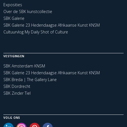
Exposities
Over de SBK kunstcollectie
SBK Galerie
SBK Galerie 23 Hedendaagse Afrikaanse Kunst KNSM
Cultuurvlog My Daily Shot of Culture
VESTIGINGEN
SBK Amsterdam KNSM
SBK Galerie 23 Hedendaagse Afrikaanse Kunst KNSM
SBK Breda | The Gallery Lane
SBK Dordrecht
SBK Zinder Tiel
VOLG ONS