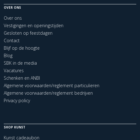
OVER ONS
Over ons
Vestigingen en openingstijden
Gesloten op feestdagen
Contact
Blijf op de hoogte
Blog
SBK in de media
Vacatures
Schenken en ANBI
Algemene voorwaarden/reglement particulieren
Algemene voorwaarden/reglement bedrijven
Privacy policy
SHOP KUNST
Kunst cadeaubon