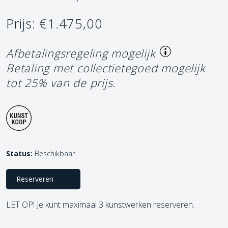
Prijs: €1.475,00
Afbetalingsregeling mogelijk
Betaling met collectietegoed mogelijk
tot 25% van de prijs.
Status:
Beschikbaar
Reserveren
LET OP! Je kunt maximaal 3 kunstwerken reserveren.