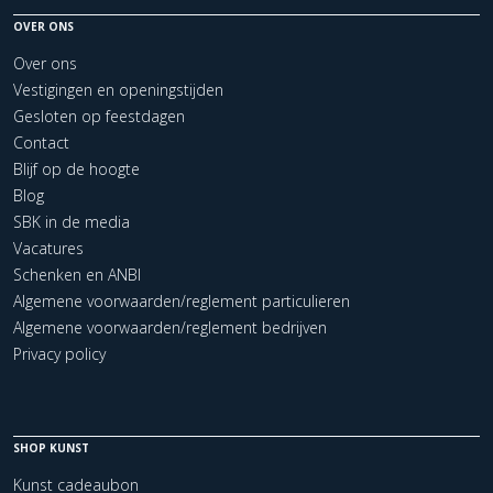
OVER ONS
Over ons
Vestigingen en openingstijden
Gesloten op feestdagen
Contact
Blijf op de hoogte
Blog
SBK in de media
Vacatures
Schenken en ANBI
Algemene voorwaarden/reglement particulieren
Algemene voorwaarden/reglement bedrijven
Privacy policy
SHOP KUNST
Kunst cadeaubon