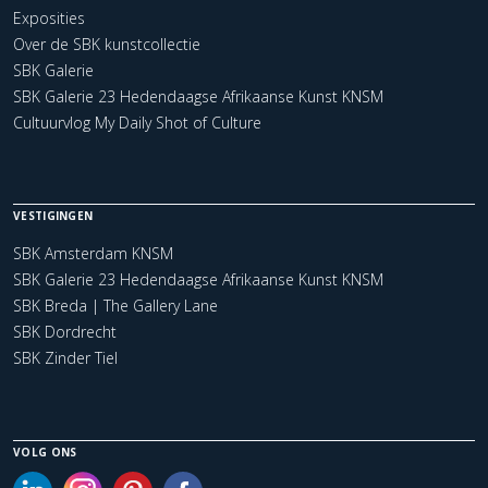
Exposities
Over de SBK kunstcollectie
SBK Galerie
SBK Galerie 23 Hedendaagse Afrikaanse Kunst KNSM
Cultuurvlog My Daily Shot of Culture
VESTIGINGEN
SBK Amsterdam KNSM
SBK Galerie 23 Hedendaagse Afrikaanse Kunst KNSM
SBK Breda | The Gallery Lane
SBK Dordrecht
SBK Zinder Tiel
VOLG ONS