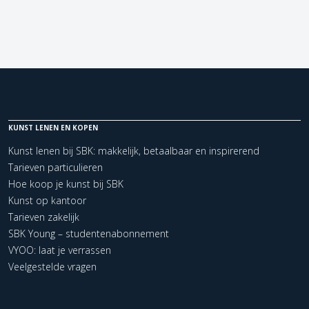
KUNST LENEN EN KOPEN
Kunst lenen bij SBK: makkelijk, betaalbaar en inspirerend
Tarieven particulieren
Hoe koop je kunst bij SBK
Kunst op kantoor
Tarieven zakelijk
SBK Young – studentenabonnement
VYOO: laat je verrassen
Veelgestelde vragen