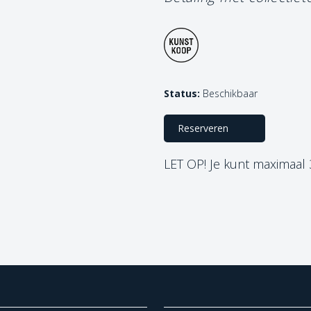
Status:
Beschikbaar
Reserveren
LET OP! Je kunt maximaal