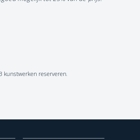
 3 kunstwerken reserveren.