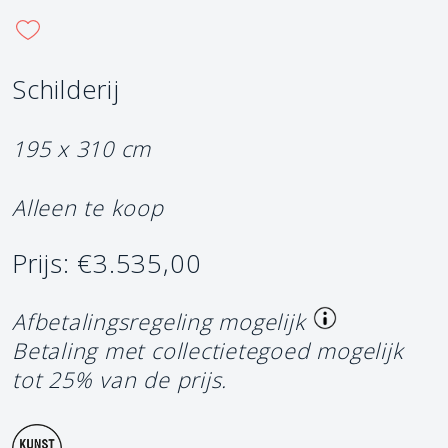
Schilderij
195 x 310 cm
Alleen te koop
Prijs: €3.535,00
Afbetalingsregeling mogelijk
Betaling met collectietegoed mogelijk
tot 25% van de prijs.