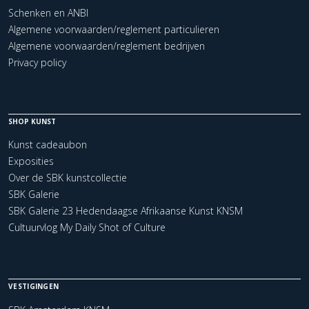
Schenken en ANBI
Algemene voorwaarden/reglement particulieren
Algemene voorwaarden/reglement bedrijven
Privacy policy
SHOP KUNST
Kunst cadeaubon
Exposities
Over de SBK kunstcollectie
SBK Galerie
SBK Galerie 23 Hedendaagse Afrikaanse Kunst KNSM
Cultuurvlog My Daily Shot of Culture
VESTIGINGEN