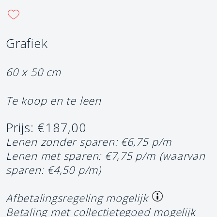
Grafiek
60 x 50 cm
Te koop en te leen
Prijs: €187,00
Lenen zonder sparen: €6,75 p/m
Lenen met sparen: €7,75 p/m
(waarvan
sparen: €4,50 p/m)
Afbetalingsregeling mogelijk
Betaling met collectietegoed mogelijk