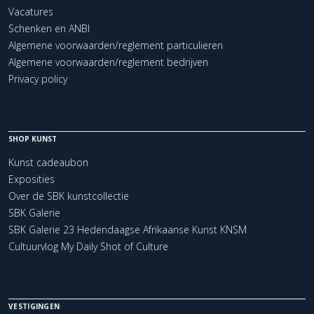
Vacatures
Schenken en ANBI
Algemene voorwaarden/reglement particulieren
Algemene voorwaarden/reglement bedrijven
Privacy policy
SHOP KUNST
Kunst cadeaubon
Exposities
Over de SBK kunstcollectie
SBK Galerie
SBK Galerie 23 Hedendaagse Afrikaanse Kunst KNSM
Cultuurvlog My Daily Shot of Culture
VESTIGINGEN