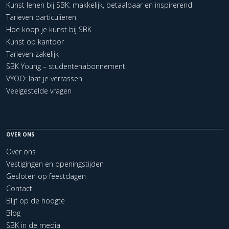
Kunst lenen bij SBK: makkelijk, betaalbaar en inspirerend
Tarieven particulieren
Hoe koop je kunst bij SBK
Kunst op kantoor
Tarieven zakelijk
SBK Young – studentenabonnement
VYOO: laat je verrassen
Veelgestelde vragen
OVER ONS
Over ons
Vestigingen en openingstijden
Gesloten op feestdagen
Contact
Blijf op de hoogte
Blog
SBK in de media