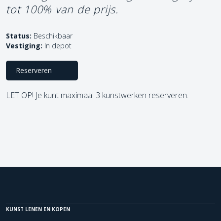
tot 100% van de prijs.
Status:
Beschikbaar
Vestiging:
In depot
Reserveren
LET OP! Je kunt maximaal 3 kunstwerken reserveren.
KUNST LENEN EN KOPEN