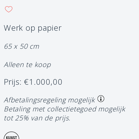
Werk op papier
65 x 50 cm
Alleen te koop
Prijs: €1.000,00
Afbetalingsregeling mogelijk
Betaling met collectietegoed mogelijk
tot 25% van de prijs.