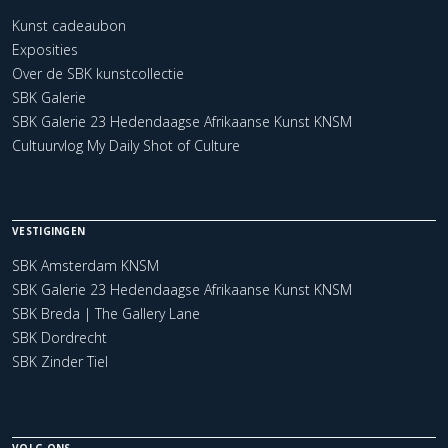
Kunst cadeaubon
Exposities
Over de SBK kunstcollectie
SBK Galerie
SBK Galerie 23 Hedendaagse Afrikaanse Kunst KNSM
Cultuurvlog My Daily Shot of Culture
VESTIGINGEN
SBK Amsterdam KNSM
SBK Galerie 23 Hedendaagse Afrikaanse Kunst KNSM
SBK Breda | The Gallery Lane
SBK Dordrecht
SBK Zinder Tiel