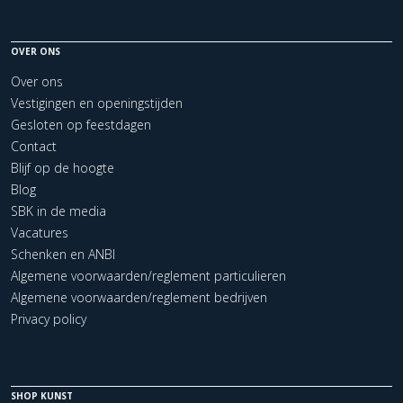
OVER ONS
Over ons
Vestigingen en openingstijden
Gesloten op feestdagen
Contact
Blijf op de hoogte
Blog
SBK in de media
Vacatures
Schenken en ANBI
Algemene voorwaarden/reglement particulieren
Algemene voorwaarden/reglement bedrijven
Privacy policy
SHOP KUNST