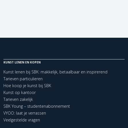
KUNST LENEN EN KOPEN
Kunst lenen bij SBK: makkelijk, betaalbaar en inspirerend
Tarieven particulieren
Hoe koop je kunst bij SBK
Kunst op kantoor
Tarieven zakelijk
SBK Young – studentenabonnement
VYOO: laat je verrassen
Veelgestelde vragen