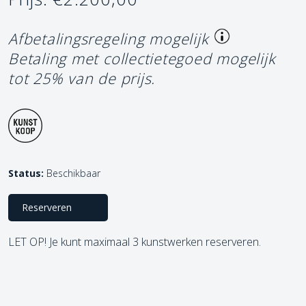
Afbetalingsregeling mogelijk
Betaling met collectietegoed mogelijk
tot 25% van de prijs.
Status:
Beschikbaar
Reserveren
LET OP! Je kunt maximaal 3 kunstwerken reserveren.