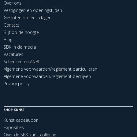
Over ons
Vestigingen en openingstijden
Gesloten op feestdagen
Contact
Blijf op de hoogte
Blog
SBK in de media
Vacatures
Schenken en ANBI
Algemene voorwaarden/reglement particulieren
Algemene voorwaarden/reglement bedrijven
Privacy policy
SHOP KUNST
Kunst cadeaubon
Exposities
Over de SBK kunstcollectie