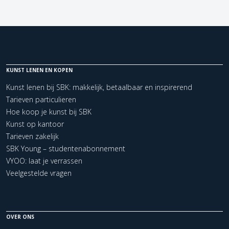
KUNST LENEN EN KOPEN
Kunst lenen bij SBK: makkelijk, betaalbaar en inspirerend
Tarieven particulieren
Hoe koop je kunst bij SBK
Kunst op kantoor
Tarieven zakelijk
SBK Young – studentenabonnement
VYOO: laat je verrassen
Veelgestelde vragen
OVER ONS