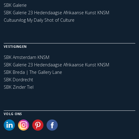
SBK Galerie
SBK Galerie 23 Hedendaagse Afrikaanse Kunst KNSM
Cultuurvlog My Daily Shot of Culture
VESTIGINGEN
SBK Amsterdam KNSM
SBK Galerie 23 Hedendaagse Afrikaanse Kunst KNSM
SBK Breda | The Gallery Lane
SBK Dordrecht
SBK Zinder Tiel
VOLG ONS