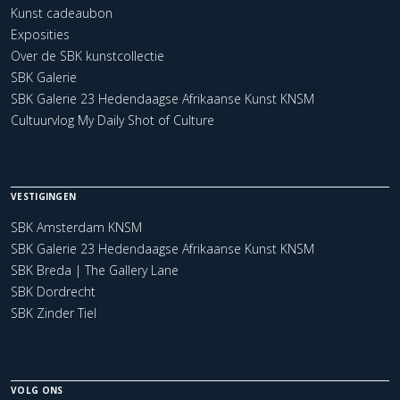
Kunst cadeaubon
Exposities
Over de SBK kunstcollectie
SBK Galerie
SBK Galerie 23 Hedendaagse Afrikaanse Kunst KNSM
Cultuurvlog My Daily Shot of Culture
VESTIGINGEN
SBK Amsterdam KNSM
SBK Galerie 23 Hedendaagse Afrikaanse Kunst KNSM
SBK Breda | The Gallery Lane
SBK Dordrecht
SBK Zinder Tiel
VOLG ONS