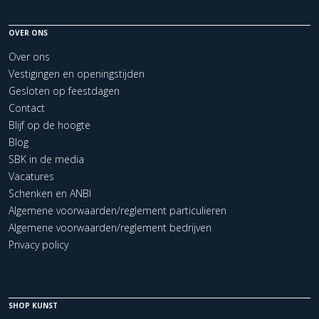
OVER ONS
Over ons
Vestigingen en openingstijden
Gesloten op feestdagen
Contact
Blijf op de hoogte
Blog
SBK in de media
Vacatures
Schenken en ANBI
Algemene voorwaarden/reglement particulieren
Algemene voorwaarden/reglement bedrijven
Privacy policy
SHOP KUNST