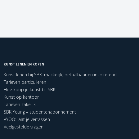
KUNST LENEN EN KOPEN
Kunst lenen bij SBK: makkelijk, betaalbaar en inspirerend
Tarieven particulieren
Hoe koop je kunst bij SBK
Kunst op kantoor
Tarieven zakelijk
SBK Young – studentenabonnement
VYOO: laat je verrassen
Veelgestelde vragen