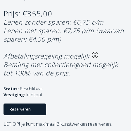
Prijs: €355,00
Lenen zonder sparen: €6,75 p/m
Lenen met sparen: €7,75 p/m
(waarvan
sparen: €4,50 p/m)
Afbetalingsregeling mogelijk
Betaling met collectietegoed mogelijk
tot 100% van de prijs.
Status:
Beschikbaar
Vestiging:
In depot
Reserveren
LET OP! Je kunt maximaal 3 kunstwerken reserveren.