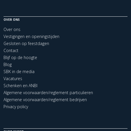
OVER ONS
Over ons
Vestigingen en openingstijden
Gesloten op feestdagen
Contact
Blijf op de hoogte
Blog
SBK in de media
Vacatures
Schenken en ANBI
Algemene voorwaarden/reglement particulieren
Algemene voorwaarden/reglement bedrijven
Privacy policy