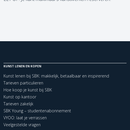
KUNST LENEN EN KOPEN
Kunst lenen bij SBK: makkelijk, betaalbaar en inspirerend
Tarieven particulieren
Hoe koop je kunst bij SBK
Kunst op kantoor
Tarieven zakelijk
SBK Young – studentenabonnement
VYOO: laat je verrassen
Veelgestelde vragen