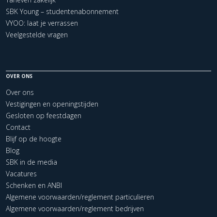
SBK Young – studentenabonnement
VYOO: laat je verrassen
Veelgestelde vragen
OVER ONS
Over ons
Vestigingen en openingstijden
Gesloten op feestdagen
Contact
Blijf op de hoogte
Blog
SBK in de media
Vacatures
Schenken en ANBI
Algemene voorwaarden/reglement particulieren
Algemene voorwaarden/reglement bedrijven