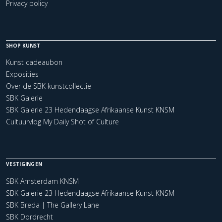
Privacy policy
SHOP KUNST
Kunst cadeaubon
Exposities
Over de SBK kunstcollectie
SBK Galerie
SBK Galerie 23 Hedendaagse Afrikaanse Kunst KNSM
Cultuurvlog My Daily Shot of Culture
VESTIGINGEN
SBK Amsterdam KNSM
SBK Galerie 23 Hedendaagse Afrikaanse Kunst KNSM
SBK Breda | The Gallery Lane
SBK Dordrecht