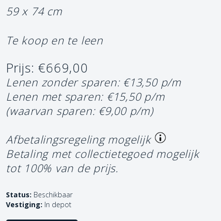
59 x 74 cm
Te koop en te leen
Prijs: €669,00
Lenen zonder sparen: €13,50 p/m
Lenen met sparen: €15,50 p/m
(waarvan sparen: €9,00 p/m)
Afbetalingsregeling mogelijk
Betaling met collectietegoed mogelijk
tot 100% van de prijs.
Status:
Beschikbaar
Vestiging:
In depot