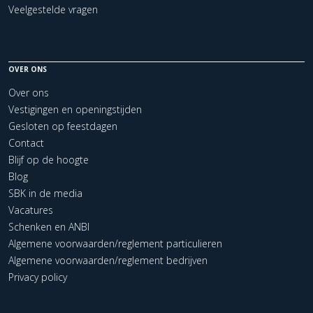
Veelgestelde vragen
OVER ONS
Over ons
Vestigingen en openingstijden
Gesloten op feestdagen
Contact
Blijf op de hoogte
Blog
SBK in de media
Vacatures
Schenken en ANBI
Algemene voorwaarden/reglement particulieren
Algemene voorwaarden/reglement bedrijven
Privacy policy