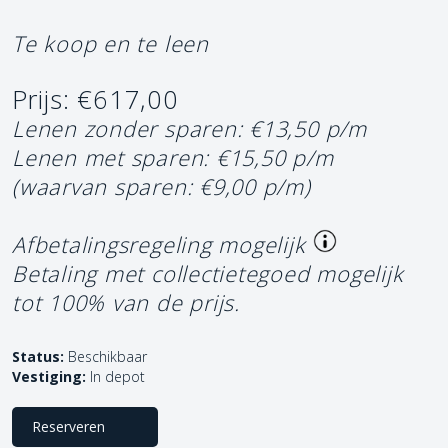
Te koop en te leen
Prijs: €617,00
Lenen zonder sparen: €13,50 p/m
Lenen met sparen: €15,50 p/m
(waarvan sparen: €9,00 p/m)
Afbetalingsregeling mogelijk
Betaling met collectietegoed mogelijk
tot 100% van de prijs.
Status:
Beschikbaar
Vestiging:
In depot
Reserveren