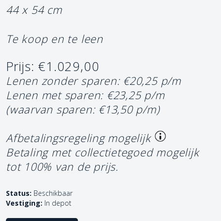
44 x 54 cm
Te koop en te leen
Prijs: €1.029,00
Lenen zonder sparen: €20,25 p/m
Lenen met sparen: €23,25 p/m
(waarvan sparen: €13,50 p/m)
Afbetalingsregeling mogelijk
Betaling met collectietegoed mogelijk
tot 100% van de prijs.
Status:
Beschikbaar
Vestiging:
In depot