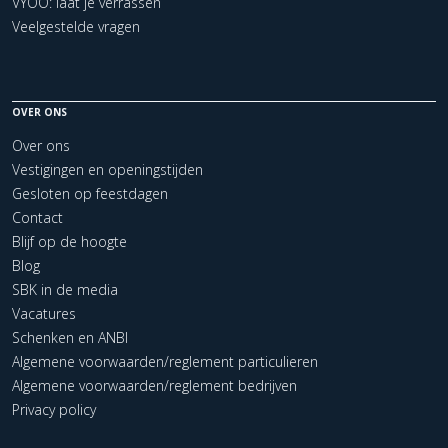
VYOO: laat je verrassen
Veelgestelde vragen
OVER ONS
Over ons
Vestigingen en openingstijden
Gesloten op feestdagen
Contact
Blijf op de hoogte
Blog
SBK in de media
Vacatures
Schenken en ANBI
Algemene voorwaarden/reglement particulieren
Algemene voorwaarden/reglement bedrijven
Privacy policy