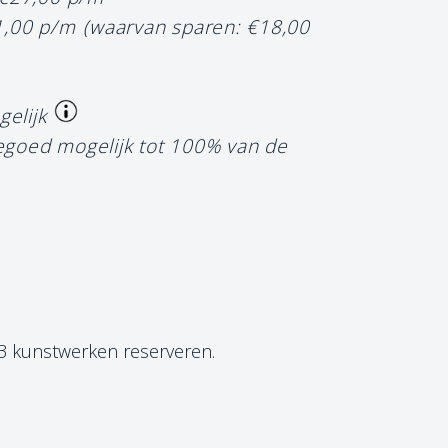
1,00 p/m
(waarvan sparen: €18,00
gelijk
tegoed mogelijk tot 100% van de
 3 kunstwerken reserveren.