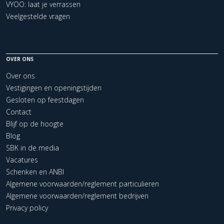
VYOO: laat je verrassen
Veelgestelde vragen
OVER ONS
Over ons
Vestigingen en openingstijden
Gesloten op feestdagen
Contact
Blijf op de hoogte
Blog
SBK in de media
Vacatures
Schenken en ANBI
Algemene voorwaarden/reglement particulieren
Algemene voorwaarden/reglement bedrijven
Privacy policy