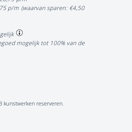
,75 p/m
(waarvan sparen: €4,50
gelijk
tegoed mogelijk tot 100% van de
 3 kunstwerken reserveren.