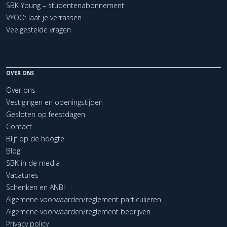
SBK Young – studentenabonnement
VYOO: laat je verrassen
Veelgestelde vragen
OVER ONS
Over ons
Vestigingen en openingstijden
Gesloten op feestdagen
Contact
Blijf op de hoogte
Blog
SBK in de media
Vacatures
Schenken en ANBI
Algemene voorwaarden/reglement particulieren
Algemene voorwaarden/reglement bedrijven
Privacy policy