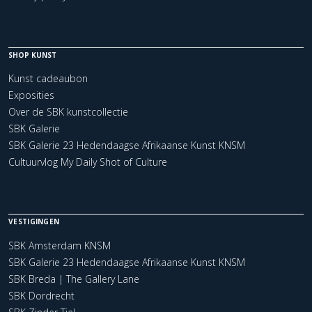
SHOP KUNST
Kunst cadeaubon
Exposities
Over de SBK kunstcollectie
SBK Galerie
SBK Galerie 23 Hedendaagse Afrikaanse Kunst KNSM
Cultuurvlog My Daily Shot of Culture
VESTIGINGEN
SBK Amsterdam KNSM
SBK Galerie 23 Hedendaagse Afrikaanse Kunst KNSM
SBK Breda | The Gallery Lane
SBK Dordrecht