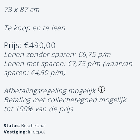
73 x 87 cm
Te koop en te leen
Prijs: €490,00
Lenen zonder sparen: €6,75 p/m
Lenen met sparen: €7,75 p/m
(waarvan
sparen: €4,50 p/m)
Afbetalingsregeling mogelijk
Betaling met collectietegoed mogelijk
tot 100% van de prijs.
Status:
Beschikbaar
Vestiging:
In depot