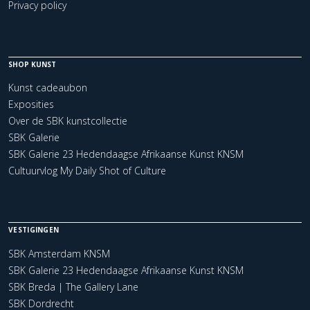
Privacy policy
SHOP KUNST
Kunst cadeaubon
Exposities
Over de SBK kunstcollectie
SBK Galerie
SBK Galerie 23 Hedendaagse Afrikaanse Kunst KNSM
Cultuurvlog My Daily Shot of Culture
VESTIGINGEN
SBK Amsterdam KNSM
SBK Galerie 23 Hedendaagse Afrikaanse Kunst KNSM
SBK Breda | The Gallery Lane
SBK Dordrecht