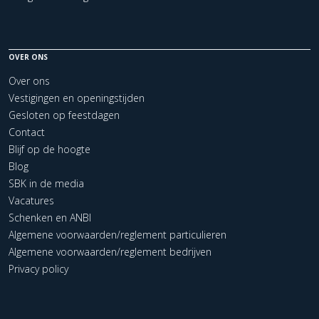
OVER ONS
Over ons
Vestigingen en openingstijden
Gesloten op feestdagen
Contact
Blijf op de hoogte
Blog
SBK in de media
Vacatures
Schenken en ANBI
Algemene voorwaarden/reglement particulieren
Algemene voorwaarden/reglement bedrijven
Privacy policy