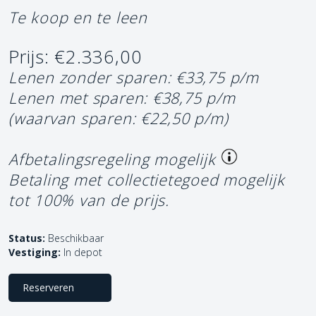
Te koop en te leen
Prijs: €2.336,00
Lenen zonder sparen: €33,75 p/m
Lenen met sparen: €38,75 p/m
(waarvan sparen: €22,50 p/m)
Afbetalingsregeling mogelijk
Betaling met collectietegoed mogelijk
tot 100% van de prijs.
Status:
Beschikbaar
Vestiging:
In depot
Reserveren