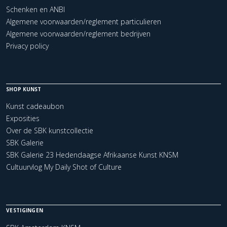
Schenken en ANBI
Algemene voorwaarden/reglement particulieren
Algemene voorwaarden/reglement bedrijven
Privacy policy
SHOP KUNST
Kunst cadeaubon
Exposities
Over de SBK kunstcollectie
SBK Galerie
SBK Galerie 23 Hedendaagse Afrikaanse Kunst KNSM
Cultuurvlog My Daily Shot of Culture
VESTIGINGEN