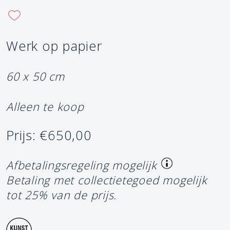
Werk op papier
60 x 50 cm
Alleen te koop
Prijs: €650,00
Afbetalingsregeling mogelijk
Betaling met collectietegoed mogelijk
tot 25% van de prijs.