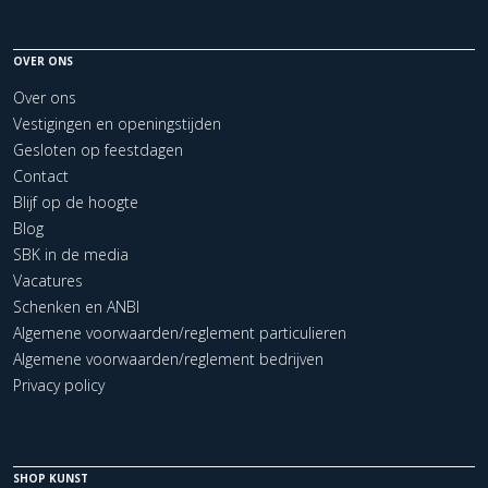
OVER ONS
Over ons
Vestigingen en openingstijden
Gesloten op feestdagen
Contact
Blijf op de hoogte
Blog
SBK in de media
Vacatures
Schenken en ANBI
Algemene voorwaarden/reglement particulieren
Algemene voorwaarden/reglement bedrijven
Privacy policy
SHOP KUNST