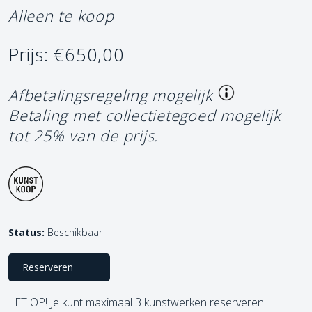
Alleen te koop
Prijs: €650,00
Afbetalingsregeling mogelijk
Betaling met collectietegoed mogelijk
tot 25% van de prijs.
Status:
Beschikbaar
Reserveren
LET OP! Je kunt maximaal 3 kunstwerken reserveren.