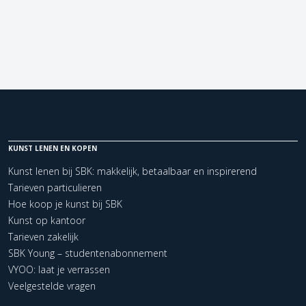
KUNST LENEN EN KOPEN
Kunst lenen bij SBK: makkelijk, betaalbaar en inspirerend
Tarieven particulieren
Hoe koop je kunst bij SBK
Kunst op kantoor
Tarieven zakelijk
SBK Young – studentenabonnement
VYOO: laat je verrassen
Veelgestelde vragen