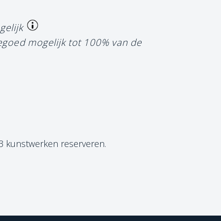
gelijk
tegoed mogelijk tot 100% van de
 3 kunstwerken reserveren.