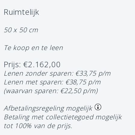
Ruimtelijk
50 x 50 cm
Te koop en te leen
Prijs: €2.162,00
Lenen zonder sparen: €33,75 p/m
Lenen met sparen: €38,75 p/m
(waarvan sparen: €22,50 p/m)
Afbetalingsregeling mogelijk
Betaling met collectietegoed mogelijk
tot 100% van de prijs.