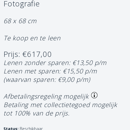
Fotografie
68 x 68 cm
Te koop en te leen
Prijs: €617,00
Lenen zonder sparen: €13,50 p/m
Lenen met sparen: €15,50 p/m
(waarvan sparen: €9,00 p/m)
Afbetalingsregeling mogelijk
Betaling met collectietegoed mogelijk
tot 100% van de prijs.
Status:
Beschikbaar