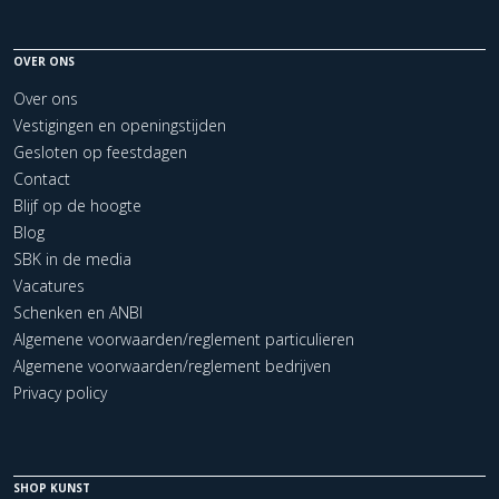
OVER ONS
Over ons
Vestigingen en openingstijden
Gesloten op feestdagen
Contact
Blijf op de hoogte
Blog
SBK in de media
Vacatures
Schenken en ANBI
Algemene voorwaarden/reglement particulieren
Algemene voorwaarden/reglement bedrijven
Privacy policy
SHOP KUNST