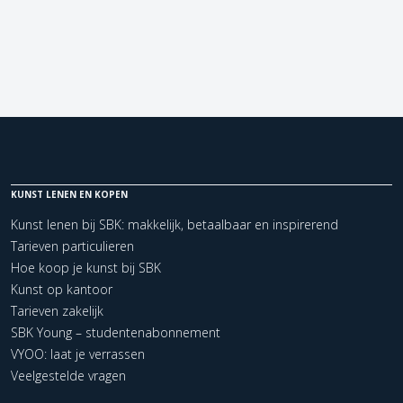
KUNST LENEN EN KOPEN
Kunst lenen bij SBK: makkelijk, betaalbaar en inspirerend
Tarieven particulieren
Hoe koop je kunst bij SBK
Kunst op kantoor
Tarieven zakelijk
SBK Young – studentenabonnement
VYOO: laat je verrassen
Veelgestelde vragen