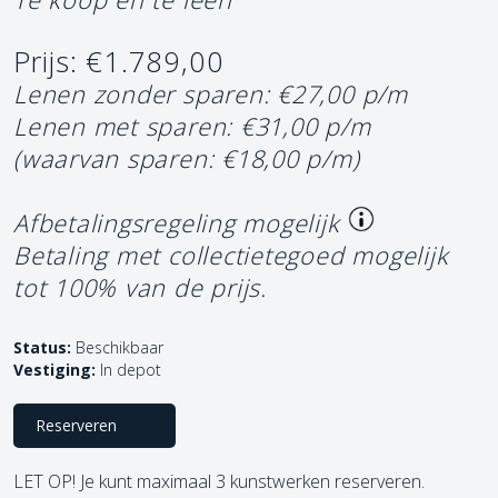
Prijs: €1.789,00
Lenen zonder sparen: €27,00 p/m
Lenen met sparen: €31,00 p/m
(waarvan sparen: €18,00 p/m)
Afbetalingsregeling mogelijk
Betaling met collectietegoed mogelijk
tot 100% van de prijs.
Status:
Beschikbaar
Vestiging:
In depot
Reserveren
LET OP! Je kunt maximaal 3 kunstwerken reserveren.