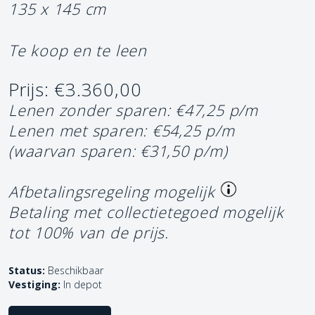
135 x 145 cm
Te koop en te leen
Prijs: €3.360,00
Lenen zonder sparen: €47,25 p/m
Lenen met sparen: €54,25 p/m
(waarvan sparen: €31,50 p/m)
Afbetalingsregeling mogelijk
Betaling met collectietegoed mogelijk
tot 100% van de prijs.
Status:
Beschikbaar
Vestiging:
In depot