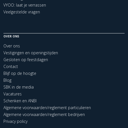
VYOO: laat je verrassen
Veelgestelde vragen
OVER ONS
Over ons
Vestigingen en openingstijden
Gesloten op feestdagen
Contact
Blijf op de hoogte
Blog
SBK in de media
Vacatures
Schenken en ANBI
Algemene voorwaarden/reglement particulieren
Algemene voorwaarden/reglement bedrijven
Privacy policy