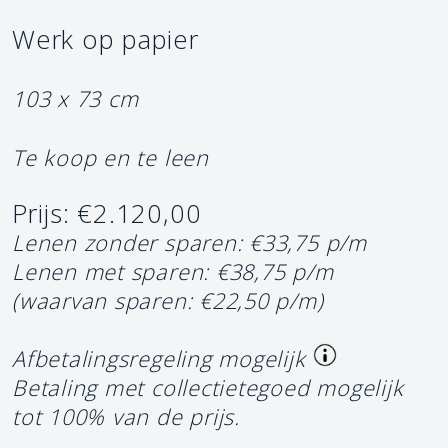
Werk op papier
103 x 73 cm
Te koop en te leen
Prijs: €2.120,00
Lenen zonder sparen: €33,75 p/m
Lenen met sparen: €38,75 p/m
(waarvan sparen: €22,50 p/m)
Afbetalingsregeling mogelijk
Betaling met collectietegoed mogelijk
tot 100% van de prijs.