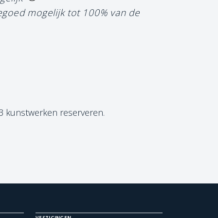
tegoed mogelijk tot 100% van de
 3 kunstwerken reserveren.
VESTIGINGEN