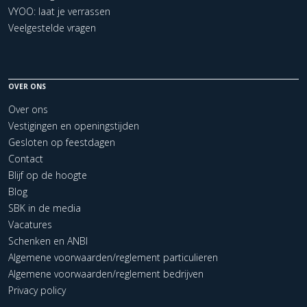
VYOO: laat je verrassen
Veelgestelde vragen
OVER ONS
Over ons
Vestigingen en openingstijden
Gesloten op feestdagen
Contact
Blijf op de hoogte
Blog
SBK in de media
Vacatures
Schenken en ANBI
Algemene voorwaarden/reglement particulieren
Algemene voorwaarden/reglement bedrijven
Privacy policy