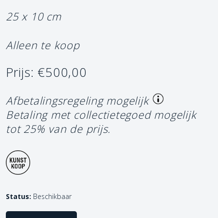
25 x 10 cm
Alleen te koop
Prijs: €500,00
Afbetalingsregeling mogelijk
Betaling met collectietegoed mogelijk
tot 25% van de prijs.
Status:
Beschikbaar