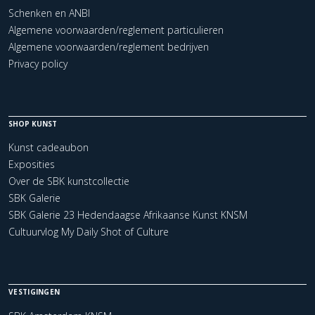
Schenken en ANBI
Algemene voorwaarden/reglement particulieren
Algemene voorwaarden/reglement bedrijven
Privacy policy
SHOP KUNST
Kunst cadeaubon
Exposities
Over de SBK kunstcollectie
SBK Galerie
SBK Galerie 23 Hedendaagse Afrikaanse Kunst KNSM
Cultuurvlog My Daily Shot of Culture
VESTIGINGEN