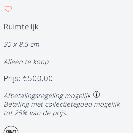
Ruimtelijk
35 x 8,5 cm
Alleen te koop
Prijs: €500,00
Afbetalingsregeling mogelijk
Betaling met collectietegoed mogelijk
tot 25% van de prijs.