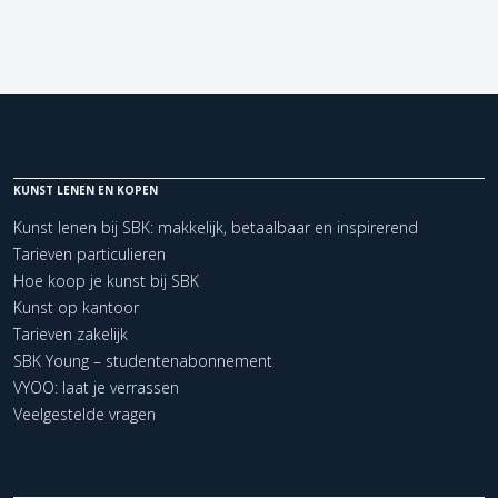
KUNST LENEN EN KOPEN
Kunst lenen bij SBK: makkelijk, betaalbaar en inspirerend
Tarieven particulieren
Hoe koop je kunst bij SBK
Kunst op kantoor
Tarieven zakelijk
SBK Young – studentenabonnement
VYOO: laat je verrassen
Veelgestelde vragen