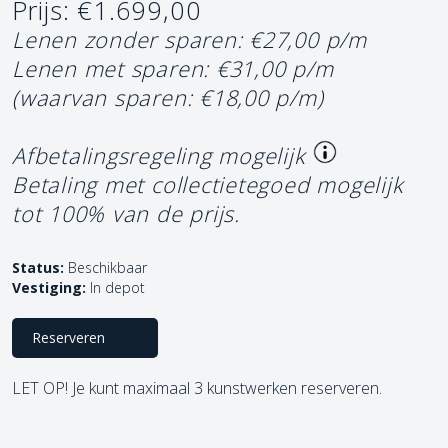
Prijs: €1.699,00
Lenen zonder sparen: €27,00 p/m
Lenen met sparen: €31,00 p/m
(waarvan sparen: €18,00 p/m)
Afbetalingsregeling mogelijk
Betaling met collectietegoed mogelijk
tot 100% van de prijs.
Status:
Beschikbaar
Vestiging:
In depot
Reserveren
LET OP! Je kunt maximaal 3 kunstwerken reserveren.