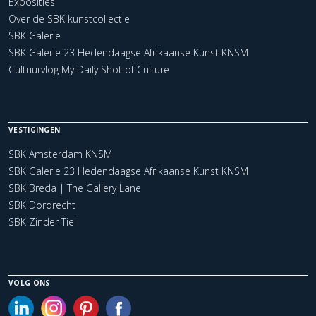
Exposities
Over de SBK kunstcollectie
SBK Galerie
SBK Galerie 23 Hedendaagse Afrikaanse Kunst KNSM
Cultuurvlog My Daily Shot of Culture
VESTIGINGEN
SBK Amsterdam KNSM
SBK Galerie 23 Hedendaagse Afrikaanse Kunst KNSM
SBK Breda | The Gallery Lane
SBK Dordrecht
SBK Zinder Tiel
VOLG ONS