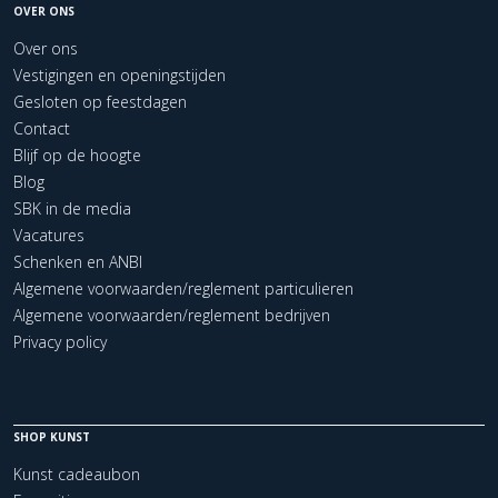
OVER ONS
Over ons
Vestigingen en openingstijden
Gesloten op feestdagen
Contact
Blijf op de hoogte
Blog
SBK in de media
Vacatures
Schenken en ANBI
Algemene voorwaarden/reglement particulieren
Algemene voorwaarden/reglement bedrijven
Privacy policy
SHOP KUNST
Kunst cadeaubon