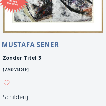
Kunstbon
MUSTAFA SENER
Zonder Titel 3
[ AMS-V15019 ]
Schilderij