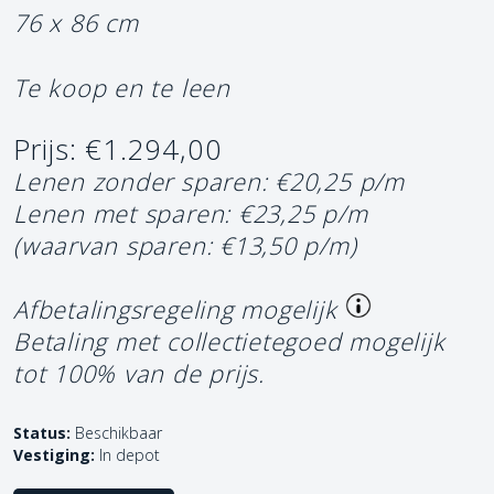
76 x 86 cm
Te koop en te leen
Prijs: €1.294,00
Lenen zonder sparen: €20,25 p/m
Lenen met sparen: €23,25 p/m
(waarvan sparen: €13,50 p/m)
Afbetalingsregeling mogelijk
Betaling met collectietegoed mogelijk
tot 100% van de prijs.
Status:
Beschikbaar
Vestiging:
In depot