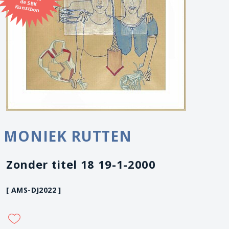
Kunstbon
MONIEK RUTTEN
Zonder titel 18 19-1-2000
[ AMS-DJ2022 ]