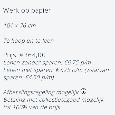
Werk op papier
101 x 76 cm
Te koop en te leen
Prijs: €364,00
Lenen zonder sparen: €6,75 p/m
Lenen met sparen: €7,75 p/m
(waarvan
sparen: €4,50 p/m)
Afbetalingsregeling mogelijk
Betaling met collectietegoed mogelijk
tot 100% van de prijs.