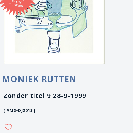
Kunstbon
MONIEK RUTTEN
Zonder titel 9 28-9-1999
[ AMS-DJ2013 ]