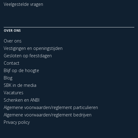
Veelgestelde vragen
OVER ONS
Over ons
Vestigingen en openingstijden
Gesloten op feestdagen
Contact
Blijf op de hoogte
Blog
SBK in de media
Vacatures
Schenken en ANBI
Algemene voorwaarden/reglement particulieren
Algemene voorwaarden/reglement bedrijven
Privacy policy