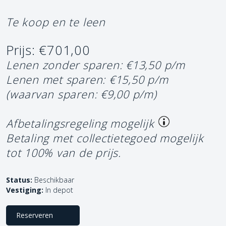
Te koop en te leen
Prijs: €701,00
Lenen zonder sparen: €13,50 p/m
Lenen met sparen: €15,50 p/m
(waarvan sparen: €9,00 p/m)
Afbetalingsregeling mogelijk
Betaling met collectietegoed mogelijk
tot 100% van de prijs.
Status:
Beschikbaar
Vestiging:
In depot
Reserveren